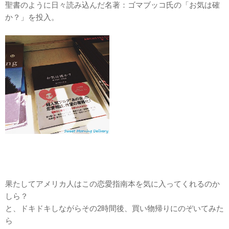
聖書のように日々読み込んだ名著：ゴマブッコ氏の「お気は確
か？」を投入。
果たしてアメリカ人はこの恋愛指南本を気に入ってくれるのか
しら？
と、ドキドキしながらその2時間後、買い物帰りにのぞいてみた
ら