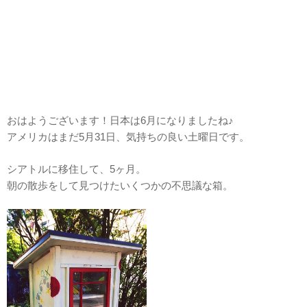
おはようございます！日本は6月になりましたね♪
アメリカはまだ5月31日、気持ちの良い土曜日です。
シアトルに移住して、5ヶ月。
朝の散歩をして見つけたいくつかの不思議な箱。