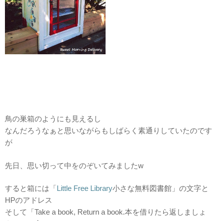
鳥の巣箱のようにも見えるし
なんだろうなぁと思いながらもしばらく素通りしていたのです
が
先日、思い切って中をのぞいてみましたw
すると箱には「
Little Free Library
小さな無料図書館」の文字と
HPのアドレス
そして「Take a book, Return a book.本を借りたら返しましょ