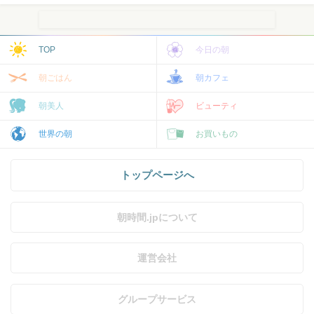
TOP
今日の朝
朝ごはん
朝カフェ
朝美人
ビューティ
世界の朝
お買いもの
トップページへ
朝時間.jpについて
運営会社
グループサービス