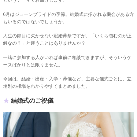
6月はジューンブライドの季節。結婚式に招かれる機会がある方
もいるのではないでしょうか。
人生の節目に欠かせない冠婚葬祭ですが、「いくら包むのが正
解なの？」と迷うことはありませんか？
一緒に参加する人がいれば事前に相談できますが、そういうケ
ースばかりとは限りません。
今回は、結婚・出産・入学・葬儀など、主要な儀式ごとに、立
場別の相場をわかりやすくまとめました。
結婚式のご祝儀