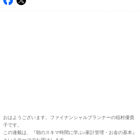
おはようございます。ファイナンシャルプランナーの稲村優貴
子です。
この連載は、『朝のスキマ時間に学ぶ♪家計管理・お金の基本』
というテーマでお届けします。