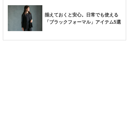
揃えておくと安心。日常でも使える
「ブラックフォーマル」アイテム5選