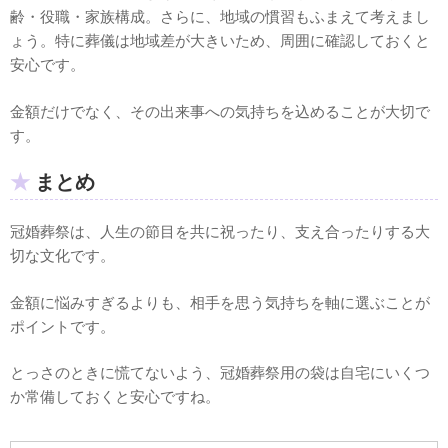
齢・役職・家族構成。さらに、地域の慣習もふまえて考えまし
ょう。特に葬儀は地域差が大きいため、周囲に確認しておくと
安心です。
金額だけでなく、その出来事への気持ちを込めることが大切で
す。
まとめ
冠婚葬祭は、人生の節目を共に祝ったり、支え合ったりする大
切な文化です。
金額に悩みすぎるよりも、相手を思う気持ちを軸に選ぶことが
ポイントです。
とっさのときに慌てないよう、冠婚葬祭用の袋は自宅にいくつ
か常備しておくと安心ですね。