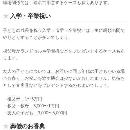
職場関係では、連名で用意するケースも多くあります。
入学・卒業祝い
子どもの成長を祝う入学・進学・卒業祝いは、主に親類の間で
やりとりすることが多いでしょう。
祖父母がランドセルや学習机などをプレゼントするケースもあ
ります。
友人の子どもについては、お互いに同じ年代の子どもがいる場
合も多く、お祝いを渡す機会は少ないかもしれません。気持ち
として文房具などをプレゼントするのもよいでしょう。
・祖父母…1〜5万円
・叔父・叔母…5,000〜1万円
・友人の子ども…3,000〜5,000円
葬儀のお香典