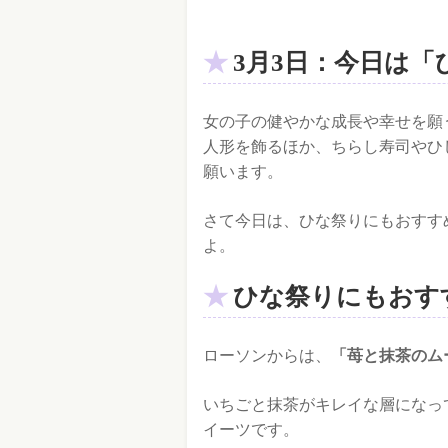
3月3日：今日は「
女の子の健やかな成長や幸せを願
人形を飾るほか、ちらし寿司やひ
願います。
さて今日は、ひな祭りにもおすす
よ。
ひな祭りにもおす
ローソンからは、
「苺と抹茶のム
いちごと抹茶がキレイな層になっ
イーツです。