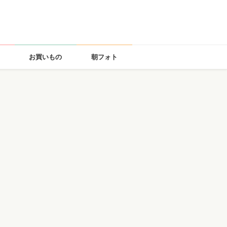
お買いもの
朝フォト