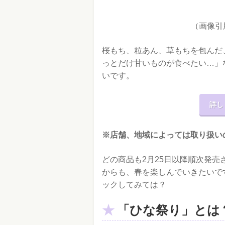
（画像引
桜もち、粒あん、草もちを包んだ
っとだけ甘いものが食べたい…」
いです。
詳し
※店舗、地域によっては取り扱い
どの商品も2月25日以降順次発
からも、春を楽しんでいきたいで
ックしてみては？
「ひな祭り」とは