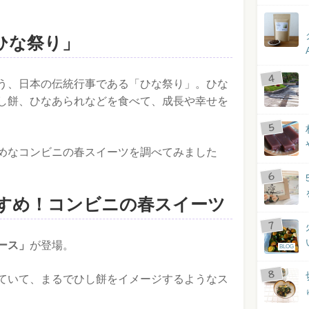
ひな祭り」
う、日本の伝統行事である「ひな祭り」。ひな
し餅、ひなあられなどを食べて、成長や幸せを
めなコンビニの春スイーツを調べてみました
すめ！コンビニの春スイーツ
ース」
が登場。
BLOG
ていて、まるでひし餅をイメージするようなス