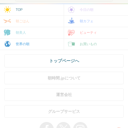
TOP
今日の朝
朝ごはん
朝カフェ
朝美人
ビューティ
世界の朝
お買いもの
トップページへ
朝時間.jpについて
運営会社
グループサービス