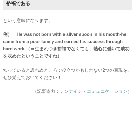
裕福である
という意味になります。
例） He was not born with a silver spoon in his mouth-he
came from a poor family and earned his success through
hard work.（＝生まれつき裕福でなくても、熱心に働いて成功
を収めたということですね）
知っていると思わぬところで役立つかもしれない2つの表現を、
ぜひ覚えておいてください！
（記事協力：
テンナイン・コミュニケーション
）