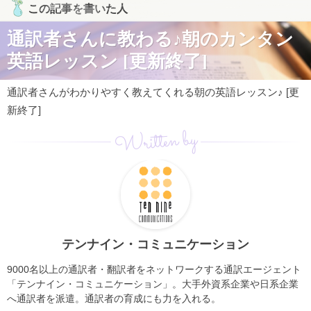
この記事を書いた人
通訳者さんに教わる♪朝のカンタン
英語レッスン [更新終了]
通訳者さんがわかりやすく教えてくれる朝の英語レッスン♪ [更
新終了]
Written by
テンナイン・コミュニケーション
9000名以上の通訳者・翻訳者をネットワークする通訳エージェント
「テンナイン・コミュニケーション」。大手外資系企業や日系企業
へ通訳者を派遣。通訳者の育成にも力を入れる。