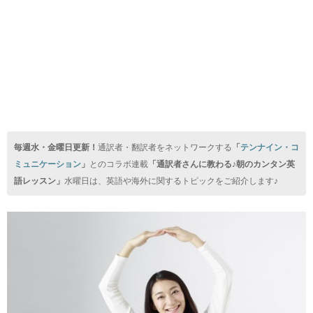
毎週水・金曜日更新！
通訳者・翻訳者をネットワークする
「
テンナイン・コ
ミュニケーション
」
とのコラボ連載
「通訳者さんに教わる♪朝のカンタン英
語レッスン」
水曜日は、英語や海外に関するトピックをご紹介します♪