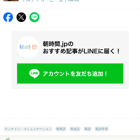
テンナイン・コミュニケーション
朝英語
英会話
英語
英語学習