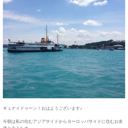
ギュナイドゥーン！おはようございます♪
今朝は私の住むアジアサイドからヨーロッパサイドに住むお友