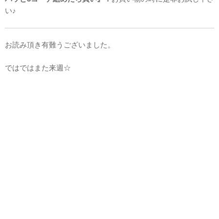
い♪
お読み頂き有難うございました。
ではではまた来週☆