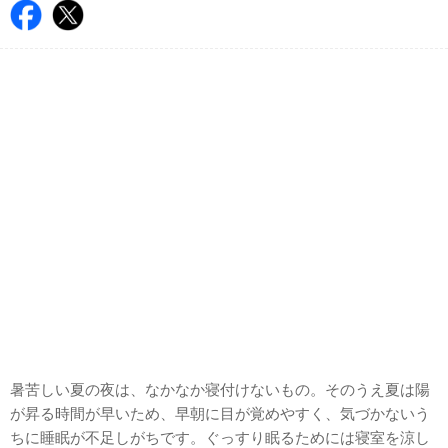
暑苦しい夏の夜は、なかなか寝付けないもの。そのうえ夏は陽
が昇る時間が早いため、早朝に目が覚めやすく、気づかないう
ちに睡眠が不足しがちです。ぐっすり眠るためには寝室を涼し