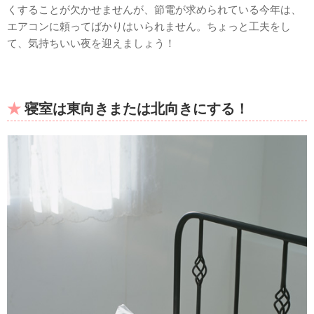
くすることが欠かせませんが、節電が求められている今年は、
エアコンに頼ってばかりはいられません。ちょっと工夫をし
て、気持ちいい夜を迎えましょう！
寝室は東向きまたは北向きにする！