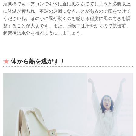
扇風機でもエアコンでも体に直に風をあててしまうと必要以上
に体温が奪われ、不調の原因になることがあるので気をつけて
くださいね。ほのかに風が動くのを感じる程度に風の向きを調
整することが大切です。また、睡眠中は汗をかくので就寝前、
起床後は水分を摂るようにしましょう。
体から熱を逃がす！