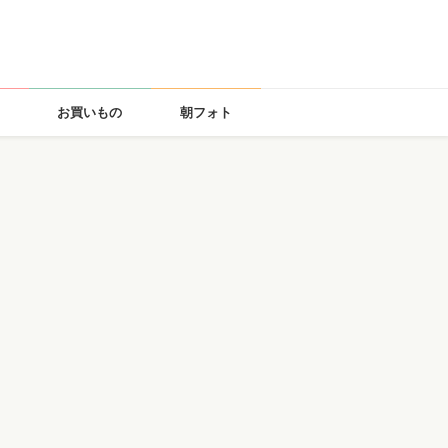
お買いもの
朝フォト