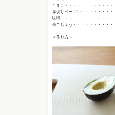
たまご・・・・・・・・・・・・
厚切りベーコン・・・・・・・・
味噌・・・・・・・・・・・・・
黒こしょう・・・・・・・・・・
＜作り方
＞