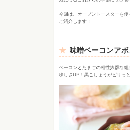
今回は、オーブントースターを使
ご紹介します！
味噌ベーコンアボ
ベーコンとたまごの相性抜群な組
味しさUP！黒こしょうがピリっ