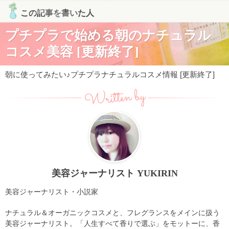
この記事を書いた人
プチプラで始める朝のナチュラル
コスメ美容 [更新終了]
朝に使ってみたい♪プチプラナチュラルコスメ情報 [更新終了]
Written by
美容ジャーナリスト YUKIRIN
美容ジャーナリスト・小説家
ナチュラル＆オーガニックコスメと、フレグランスをメインに扱う
美容ジャーナリスト。「人生すべて香りで選ぶ」をモットーに、香