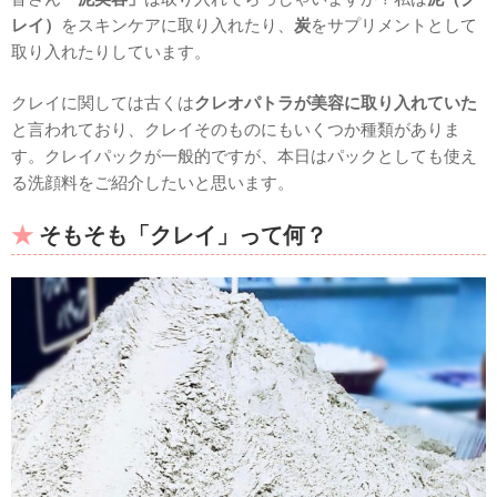
レイ）
をスキンケアに取り入れたり、
炭
をサプリメントとして
取り入れたりしています。
クレイに関しては古くは
クレオパトラが美容に取り入れていた
と言われており、クレイそのものにもいくつか種類がありま
す。クレイパックが一般的ですが、本日はパックとしても使え
る洗顔料をご紹介したいと思います。
そもそも「クレイ」って何？