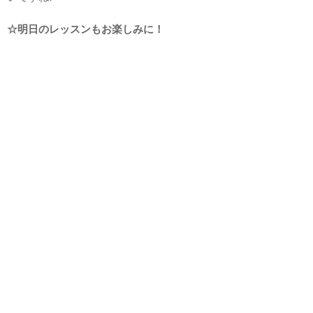
☆明日のレッスンもお楽しみに！