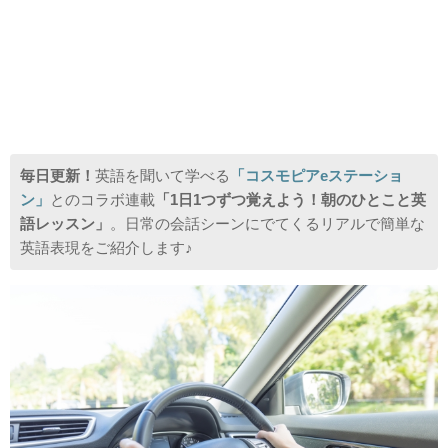
毎日更新！
英語を聞いて学べる
「コスモピアeステーショ
ン」
とのコラボ連載
「1日1つずつ覚えよう！朝のひとこと英
語レッスン」
。日常の会話シーンにでてくるリアルで簡単な
英語表現をご紹介します♪