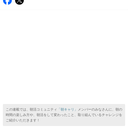
この連載では、朝活コミュニティ
「朝キャリ」
メンバーのみなさんに、朝の
時間の楽しみ方や、朝活をして変わったこと、取り組んでいるチャレンジを
ご紹介いただきます！