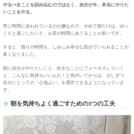
やるべきことを詰め込むのではなく、自分が今、本当にやりた
いことをやる。
常に時間に追われているのが嫌なので、せめて朝だけは、ゆっ
くりと過ごしたいと、お茶の時間にあてることが多いです。
すると、残りの時間も、しみじみ幸せな気分でいられることが
多くなりました。
朝に自分がやりたいこと、好きなことにフォーカスしていく
と、こんなに気持ちいいんだ！と気付いてからは、少しずつ、
自分にとっての「心地よい」を選択できるようになっていま
す。
朝を気持ちよく過ごすための3つの工夫