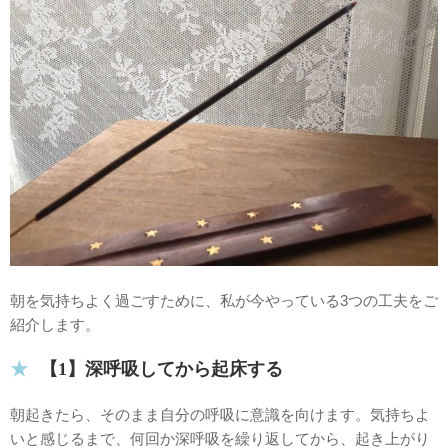
朝を気持ちよく過ごすために、私が今やっている3つの工夫をご
紹介します。
【1】深呼吸してから起床する
朝起きたら、そのまま自分の呼吸に意識を向けます。気持ちよ
いと感じるまで、何回か深呼吸を繰り返してから、起き上がり