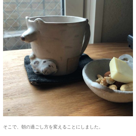
そこで、朝の過ごし方を変えることにしました。