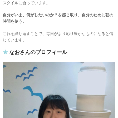
スタイルに合っています。
自分がいま、何がしたいのか？を感じ取り、自分のために朝の
時間を使う。
これを繰り返すことで、毎日がより彩り豊かなものになると信
じています。
なおさんのプロフィール