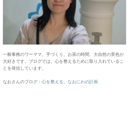
一般事務のワーママ。手づくり、お茶の時間、大自然の景色が
大好きです。ブログでは、心を整えるために取り入れているこ
とを発信しています。
なおさんのブログ：
心を整える、なおにわの計画