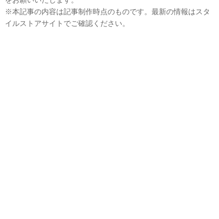
※本記事の内容は記事制作時点のものです。最新の情報はスタ
イルストアサイトでご確認ください。