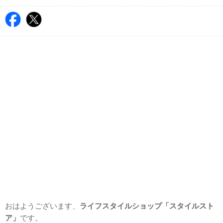
おはようございます、
ライフスタイルショップ「スタイルスト
ア」
です。