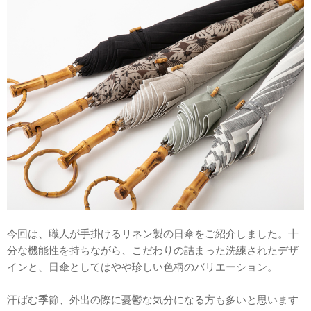
今回は、職人が手掛けるリネン製の日傘をご紹介しました。十
分な機能性を持ちながら、こだわりの詰まった洗練されたデザ
インと、日傘としてはやや珍しい色柄のバリエーション。
汗ばむ季節、外出の際に憂鬱な気分になる方も多いと思います