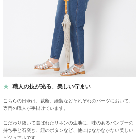
職人の技が光る、美しい佇まい
こちらの日傘は、裁断、縫製などそれぞれのパーツにおいて、
専門の職人が手掛けています。
こだわり抜いて選ばれたリネンの生地に、味のあるバンブーの
持ち手と石突き、紐のボタンなど、他にはなかなかない美しい
ビジュアルです。