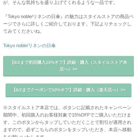
が、そんな気持ちを盛り上げてくれるような一品です。
『Tokyo noble/リネンの日傘』の魅力はスタイルストアの商品ペ
ージでさらに詳しくご紹介しております。下記よりチェックし
てみてくださいね。
Tokyo noble/リネンの日傘
【6/2まで初回購入15%オフ】詳細・購入（スタイルストア本
店へ）>>
【6/2までクーポンで10%オフ】詳細・購入（楽天店へ）>>
※スタイルストア本店では、ボタンに記載されたキャンペーン
期間中、初回購入のお客様対象で15%OFFでご購入いただけま
す。このボタンからタップしていただくことで割引が適用され
ますので、必ずこちらのボタンをタップいただき、本店へ移動
をお願いいたします。