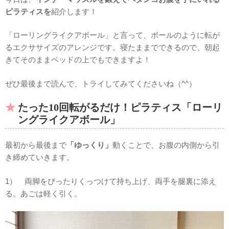
ピラティスを
紹介します！
「ローリングライクアボール」と言って、ボールのように転が
るエクササイズのアレンジです。寝たままでできるので、朝起
きてそのままベッドの上でもできますよ！
ぜひ最後まで読んで、トライしてみてくださいね（^^）
たった10回転がるだけ！
ピラティス「ローリ
ングライクアボール」
最初から最後まで
「ゆっくり」
動くことで、お腹の内側から引
き締めていきます。
1） 両脚をぴったりくっつけて持ち上げ、両手を腿裏に添え
る。あごは軽く引く。