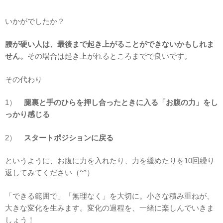
いかがでしたか？
腰が硬い人は、最後まで起き上がることができないかもしれま
せん。
その場合は起き上がれるところまでで良いです。
その代わり
1）
腿裏と手のひらを押し合ったときに入る「お腹の力」をし
っかり感じる
2）
スタートポジションに戻る
というように、お腹に力を入れたり、力を緩めたりを10回繰り
返してみてください（^^）
「できる範囲で」「無理なく」を大切に。小さな積み重ねが、
大きな変化を生みます。変化の過程を、一緒に楽しんでいきま
しょう！