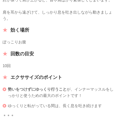
肩を耳から遠ざけて、しっかり息を吐き出しながら動きましょ
う。
効く場所
ぽっこりお腹
回数の目安
10回
エクササイズのポイント
勢いをつけずにゆっくり行うこと
が、インナーマッスルをし
っかりと使うための最大のポイントです！
ゆっくりと転がっている間は、長く息を吐き続けます
＊＊＊