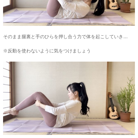
そのまま腿裏と手のひらを押し合う力で体を起こしていき…
※反動を使わないように気をつけましょう