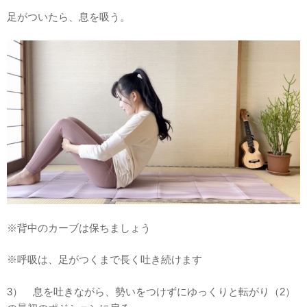
足がついたら、息を吸う。
※背中のカーブは保ちましょう
※呼吸は、足がつくまで長く吐き続けます
3） 息を吐きながら、勢いをつけずにゆっくりと転がり（2）