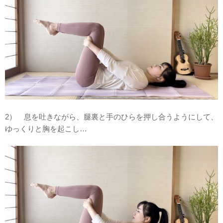
2） 息を吐きながら、腿裏と手のひらを押し合うようにして、
ゆっくりと胸を起こし…