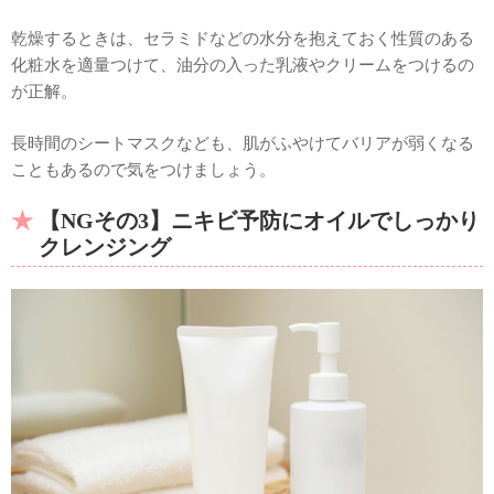
乾燥するときは、セラミドなどの水分を抱えておく性質のある
化粧水を適量つけて、油分の入った乳液やクリームをつけるの
が正解。
長時間のシートマスクなども、肌がふやけてバリアが弱くなる
こともあるので気をつけましょう。
【NGその3】ニキビ予防にオイルでしっかり
クレンジング