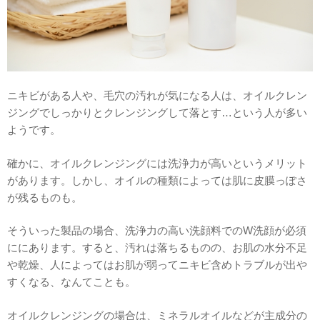
ニキビがある人や、毛穴の汚れが気になる人は、オイルクレン
ジングでしっかりとクレンジングして落とす…という人が多い
ようです。
確かに、オイルクレンジングには洗浄力が高いというメリット
があります。しかし、オイルの種類によっては肌に皮膜っぽさ
が残るものも。
そういった製品の場合、洗浄力の高い洗顔料でのW洗顔が必須
ににあります。すると、汚れは落ちるものの、お肌の水分不足
や乾燥、人によってはお肌が弱ってニキビ含めトラブルが出や
すくなる、なんてことも。
オイルクレンジングの場合は、ミネラルオイルなどが主成分の