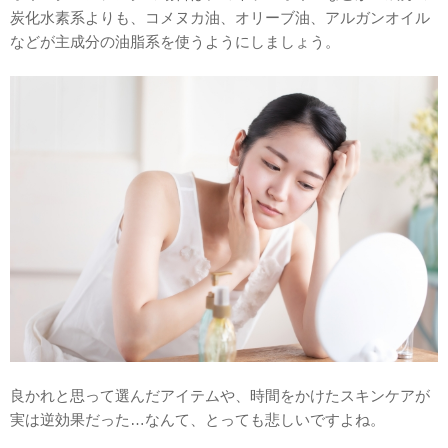
炭化水素系よりも、コメヌカ油、オリーブ油、アルガンオイル
などが主成分の油脂系を使うようにしましょう。
良かれと思って選んだアイテムや、時間をかけたスキンケアが
実は逆効果だった…なんて、とっても悲しいですよね。