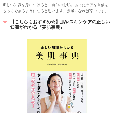
正しい知識を身につけると、自分のお肌にあったケアを自信を
もってできるようになると思います。参考になれば幸いです。
【こちらもおすすめ☆】肌やスキンケアの正しい
知識がわかる『美肌事典』