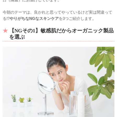
今朝のテーマは、良かれと思ってやっているけど実は間違って
る!?
やりがちなNGなスキンケア
を3つご紹介します。
【NGその1】敏感肌だからオーガニック製品
を選ぶ