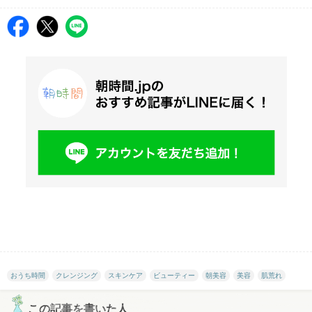
おうち時間
クレンジング
スキンケア
ビューティー
朝美容
美容
肌荒れ
この記事を書いた人