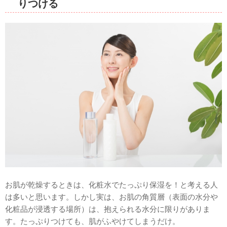
りつける
お肌が乾燥するときは、化粧水でたっぷり保湿を！と考える人
は多いと思います。しかし実は、お肌の角質層（表面の水分や
化粧品が浸透する場所）は、抱えられる水分に限りがありま
す。たっぷりつけても、肌がふやけてしまうだけ。