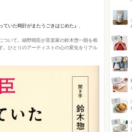
っていた時計がまたうごきはじめた』
。
について。細野晴臣が音楽家の鈴木惣一朗を相
す。ひとりのアーティストの心の変化をリアル