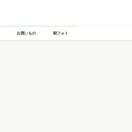
お買いもの
朝フォト