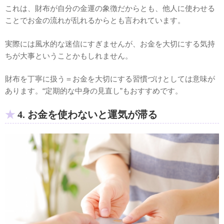
これは、財布が自分の金運の象徴だからとも、他人に使わせる
ことでお金の流れが乱れるからとも言われています。
実際には風水的な迷信にすぎませんが、お金を大切にする気持
ちが大事ということかもしれません。
財布を丁寧に扱う＝お金を大切にする習慣づけとしては意味が
あります。“定期的な中身の見直し”もおすすめです。
4. お金を使わないと運気が滞る