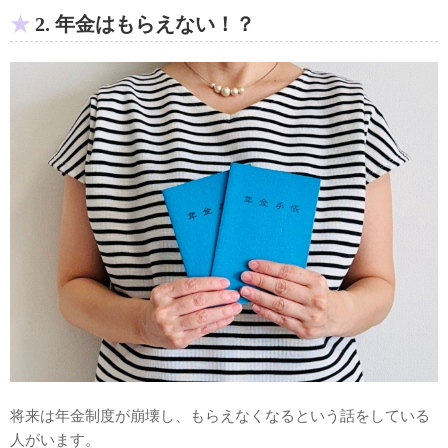
2. 年金はもらえない！？
将来は年金制度が崩壊し、もらえなくなるという話をしている
人がいます。