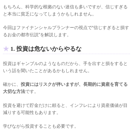
もちろん、科学的な根拠のない迷信も多いですが、信じすぎる
と本当に貧乏になってしまうかもしれません。
今回はファイナンシャルプランナーの視点で“信じすぎると損す
るお金の都市伝説”を解説します。
1. 投資は危ないからやるな
投資はギャンブルのようなものだから、手を出すと損をすると
いう話を聞いたことがあるかもしれません。
確かに、
投資にはリスクが伴いますが、長期的に資産を育てる
大切な方法
です。
投資を避けて貯金だけに頼ると、インフレにより資産価値が目
減りする可能性もあります。
学びながら投資することも必要です。