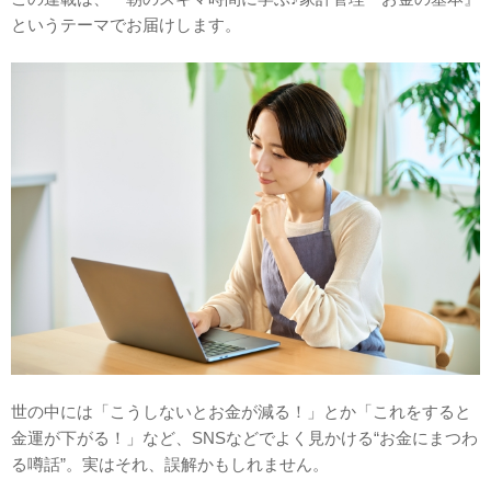
というテーマでお届けします。
世の中には「こうしないとお金が減る！」とか「これをすると
金運が下がる！」など、SNSなどでよく見かける“お金にまつわ
る噂話”。実はそれ、誤解かもしれません。