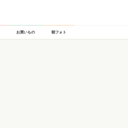
お買いもの
朝フォト