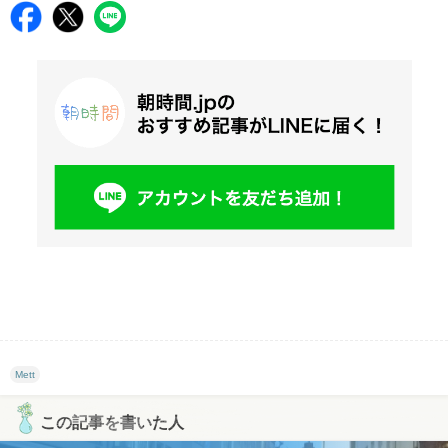
Mett
この記事を書いた人