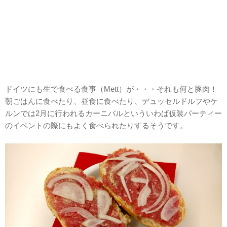
ドイツにも生で食べる食事（Mett）が・・・それも何と豚肉！
朝ごはんに食べたり、昼食に食べたり、デュッセルドルフやケ
ルンでは2月に行われるカーニバルといういわば仮装パーティー
のイベントの際にもよく食べられたりするそうです。