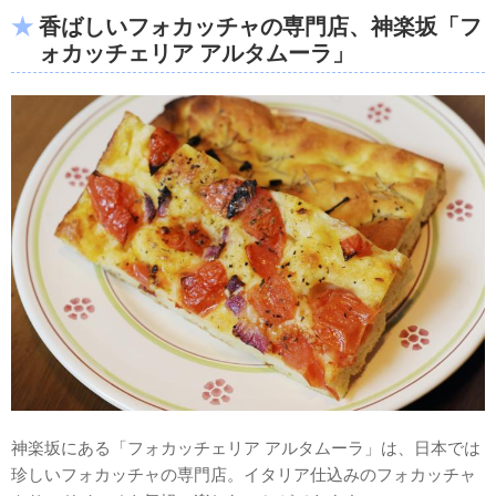
香ばしいフォカッチャの専門店、神楽坂「フ
ォカッチェリア アルタムーラ」
神楽坂にある「フォカッチェリア アルタムーラ」は、日本では
珍しいフォカッチャの専門店。イタリア仕込みのフォカッチャ