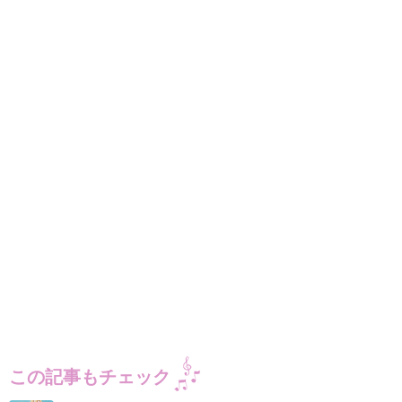
この記事もチェック