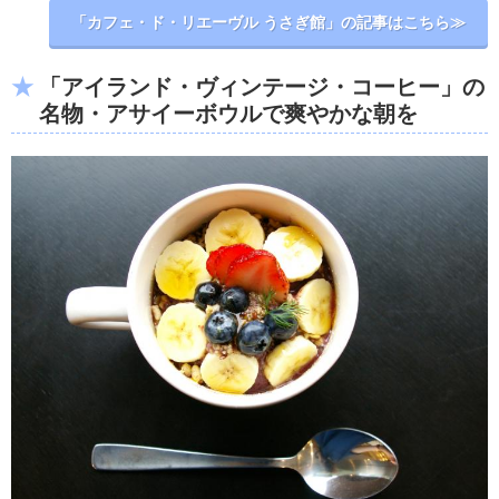
「カフェ・ド・リエーヴル うさぎ館」の記事はこちら≫
「アイランド・ヴィンテージ・コーヒー」の
名物・アサイーボウルで爽やかな朝を