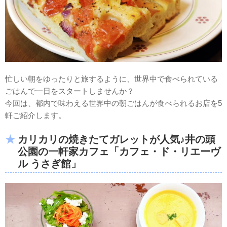
忙しい朝をゆったりと旅するように、世界中で食べられている
ごはんで一日をスタートしませんか？
今回は、都内で味わえる世界中の朝ごはんが食べられるお店を5
軒ご紹介します。
カリカリの焼きたてガレットが人気♪井の頭
公園の一軒家カフェ「カフェ・ド・リエーヴ
ル うさぎ館」