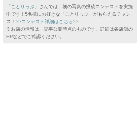
「ことりっぷ」
さんでは、朝の写真の投稿コンテストを実施
中です！5名様にお好きな「ことりっぷ」がもらえるチャン
ス！
>>コンテスト詳細はこちら>>
※お店の情報は、記事公開時点のものです。詳細は各店舗の
HPなどでご確認ください。