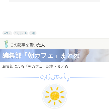
カフェ
ことりっぷ
旅行
この記事を書いた人
編集部「朝カフェ」まとめ
編集部による「朝カフェ」記事・まとめ
Written by