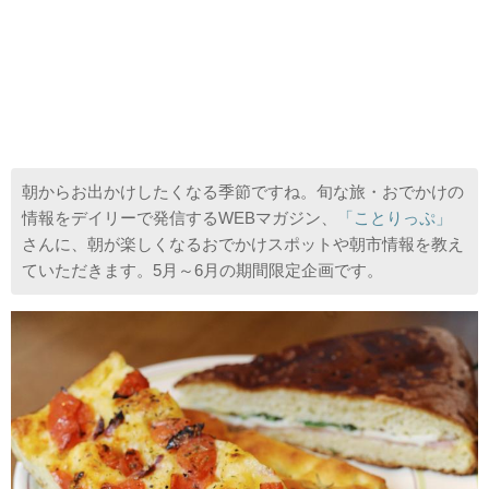
朝からお出かけしたくなる季節ですね。旬な旅・おでかけの
情報をデイリーで発信するWEBマガジン、
「ことりっぷ」
さんに、朝が楽しくなるおでかけスポットや朝市情報を教え
ていただきます。5月～6月の期間限定企画です。