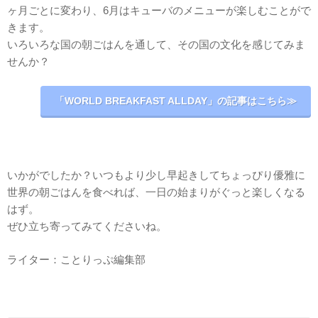
ヶ月ごとに変わり、6月はキューバのメニューが楽しむことがで
きます。
いろいろな国の朝ごはんを通して、その国の文化を感じてみま
せんか？
「WORLD BREAKFAST ALLDAY」の記事はこちら≫
いかがでしたか？いつもより少し早起きしてちょっぴり優雅に
世界の朝ごはんを食べれば、一日の始まりがぐっと楽しくなる
はず。
ぜひ立ち寄ってみてくださいね。
ライター：ことりっぷ編集部