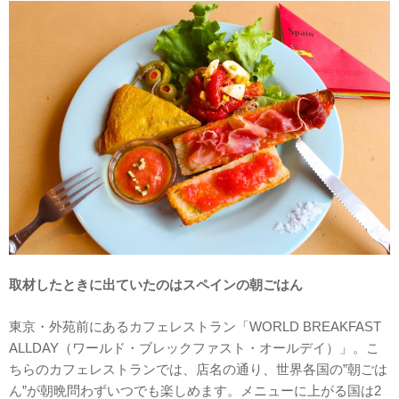
取材したときに出ていたのはスペインの朝ごはん
東京・外苑前にあるカフェレストラン「WORLD BREAKFAST
ALLDAY（ワールド・ブレックファスト・オールデイ）」。こ
ちらのカフェレストランでは、店名の通り、世界各国の”朝ごは
ん”が朝晩問わずいつでも楽しめます。メニューに上がる国は2