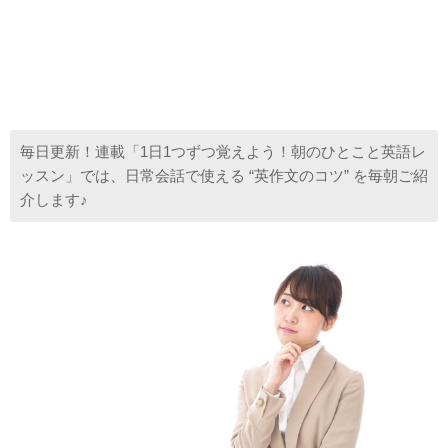
毎日更新！連載「1日1つずつ覚えよう！朝のひとこと英語レ
ッスン」では、日常会話で使える “英作文のコツ” を毎朝ご紹
介します♪