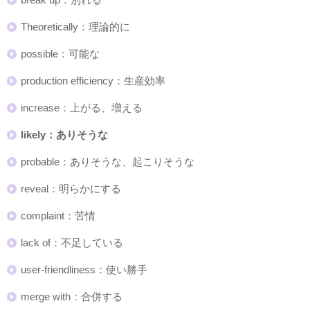
Theoretically：理論的に
possible：可能な
production efficiency：生産効率
increase：上がる、増える
likely：ありそうな
probable：ありそうな、起こりそうな
reveal：明らかにする
complaint：苦情
lack of：不足している
user-friendliness：使い勝手
merge with：合併する