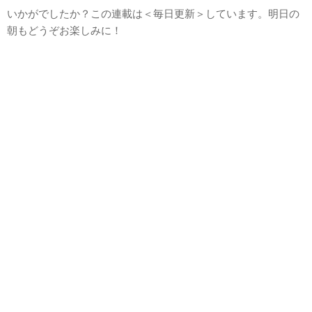
いかがでしたか？この連載は＜毎日更新＞しています。明日の
朝もどうぞお楽しみに！