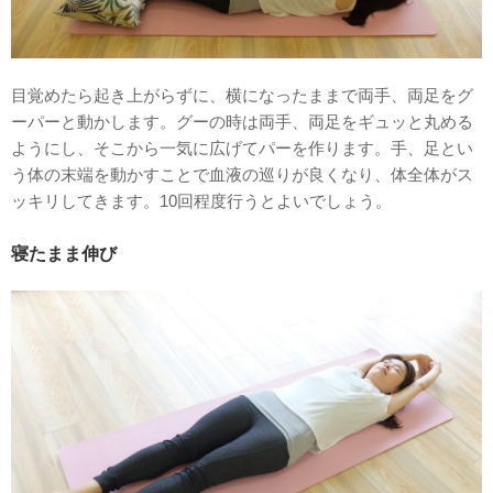
目覚めたら起き上がらずに、横になったままで両手、両足をグ
ーパーと動かします。グーの時は両手、両足をギュッと丸める
ようにし、そこから一気に広げてパーを作ります。手、足とい
う体の末端を動かすことで血液の巡りが良くなり、体全体がス
ッキリしてきます。10回程度行うとよいでしょう。
寝たまま伸び