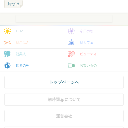
片づけ
TOP
今日の朝
朝ごはん
朝カフェ
朝美人
ビューティ
世界の朝
お買いもの
トップページへ
朝時間.jpについて
運営会社