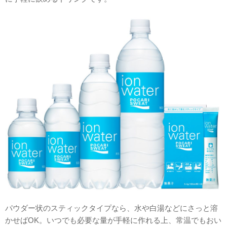
パウダー状のスティックタイプなら、水や白湯などにさっと溶
かせばOK。いつでも必要な量が手軽に作れる上、常温でもおい