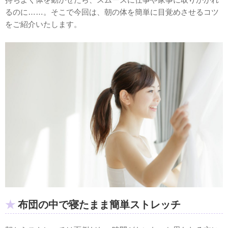
るのに……。そこで今回は、朝の体を簡単に目覚めさせるコツ
をご紹介いたします。
布団の中で寝たまま簡単ストレッチ