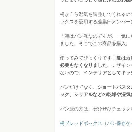
桐が自ら湿気を調整してくれるの
ックスを愛用する編集部メンバー
「朝はパン派なのですが、一気に
ました。そこでこの商品を購入。
使ってみてびっくりです！
夏はカ
必要もなくなりました
。デザイン
ないので、
インテリアとしてキッ
パンだけでなく
、ショートパスタ
ック、シリアルなどの乾燥や湿気
パン派の方は、ぜひぜひチェック
桐ブレッドボックス（パン保存ケ