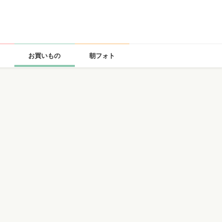
お買いもの
朝フォト