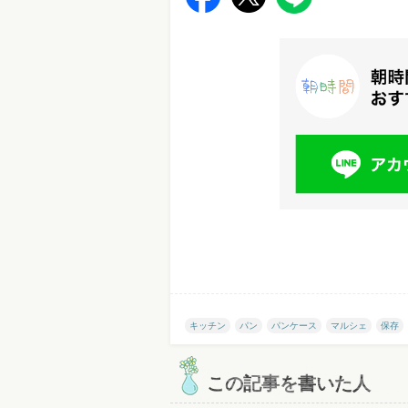
キッチン
パン
パンケース
マルシェ
保存
この記事を書いた人