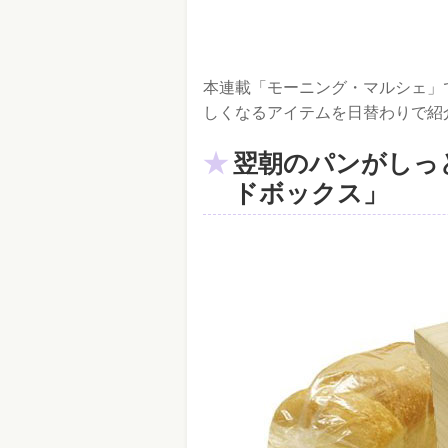
本連載「モーニング・マルシェ」で
しくなるアイテムを日替わりで紹
翌朝のパンがしっ
ドボックス」