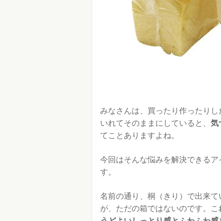
みなさんは、買ったり作ったりし
いれてそのままにしていると、
気
てことありますよね。
今回はそんな悩みを解決できるア
す。
名前の通り、桐（きり）で出来て
が、ただの箱ではないのです。こ
うどよいしっとり感とふわふわ感