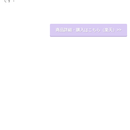
です！
商品詳細・購入はこちら（楽天）>>