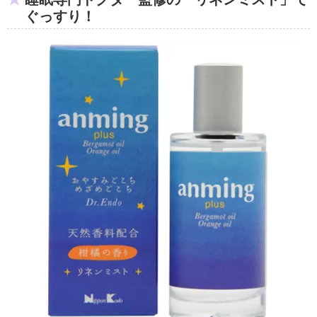
ぐっすり！