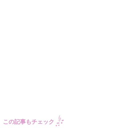
この記事もチェック