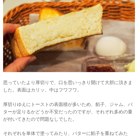
思っていたより厚切りで、口を思いっきり開けて大胆に頂きま
した。表面はカリッ、中はフワフワ。
厚切りゆえにトーストの表面積が多いため、餡子、ジャム、バ
ターが足りるかどうか不安だったのですが、それぞれ多めの量
が付いてきたので問題なしでした。
それぞれを単体で塗ってみたり、バターに餡子を重ねてみた