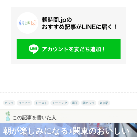
カフェ
コーヒー
トースト
モーニング
喫茶
朝カフェ
東京駅
この記事を書いた人
朝が楽しみになる♪関東のおいしい