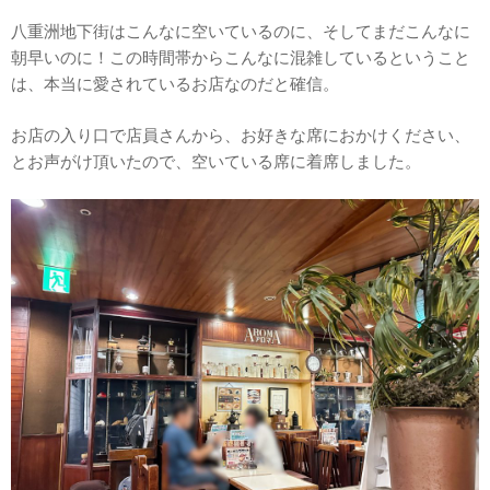
八重洲地下街はこんなに空いているのに、そしてまだこんなに
朝早いのに！この時間帯からこんなに混雑しているということ
は、本当に愛されているお店なのだと確信。
お店の入り口で店員さんから、お好きな席におかけください、
とお声がけ頂いたので、空いている席に着席しました。