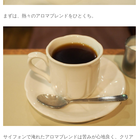
まずは、熱々のアロマブレンドをひとくち。
サイフォンで淹れたアロマブレンドは苦みが心地良く、クリア