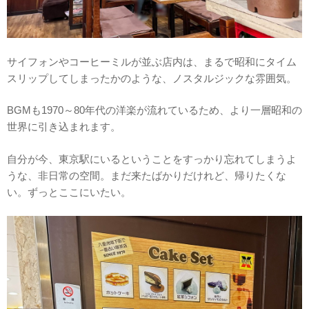
サイフォンやコーヒーミルが並ぶ店内は、まるで昭和にタイム
スリップしてしまったかのような、ノスタルジックな雰囲気。
BGMも1970～80年代の洋楽が流れているため、より一層昭和の
世界に引き込まれます。
自分が今、東京駅にいるということをすっかり忘れてしまうよ
うな、非日常の空間。まだ来たばかりだけれど、帰りたくな
い。ずっとここにいたい。