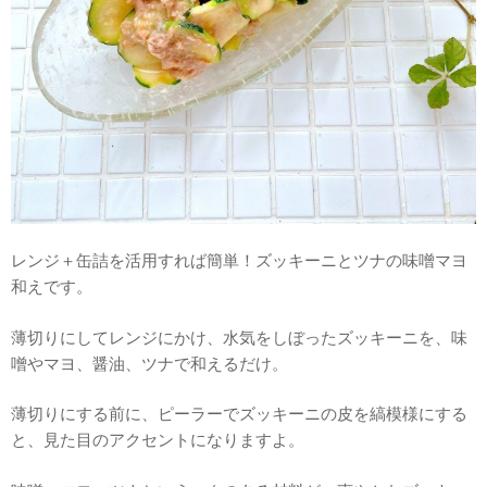
レンジ＋缶詰を活用すれば簡単！ズッキーニとツナの味噌マヨ
和えです。
薄切りにしてレンジにかけ、水気をしぼったズッキーニを、味
噌やマヨ、醤油、ツナで和えるだけ。
薄切りにする前に、ピーラーでズッキーニの皮を縞模様にする
と、見た目のアクセントになりますよ。