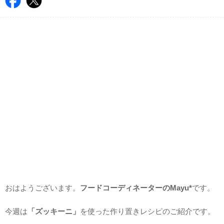
おはようございます。
フードコーディネーターのMayu*
です。
今週は
「ズッキーニ」
を使った作り置きレシピのご紹介です。