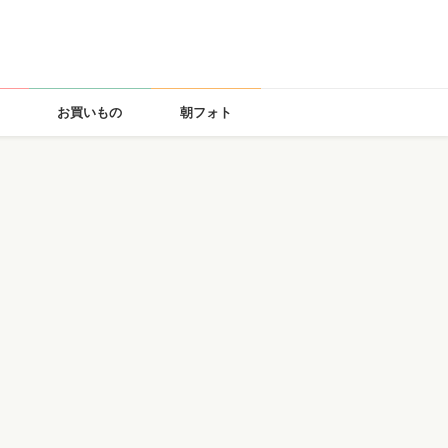
お買いもの
朝フォト