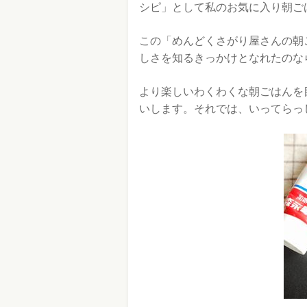
シピ」として私のお気に入り朝ご
この「めんどくさがり屋さんの朝
しさを知るきっかけとなれたのな
より楽しいわくわくな朝ごはんを
いします。それでは、いってらっ