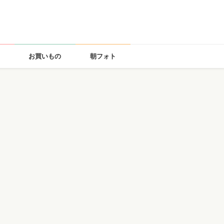
お買いもの
朝フォト