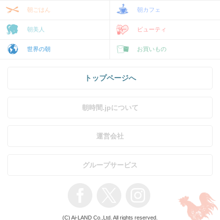
朝ごはん
朝カフェ
朝美人
ビューティ
世界の朝
お買いもの
トップページへ
朝時間.jpについて
運営会社
グループサービス
(C) Ai-LAND Co.,Ltd. All rights reserved.