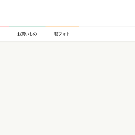
お買いもの
朝フォト