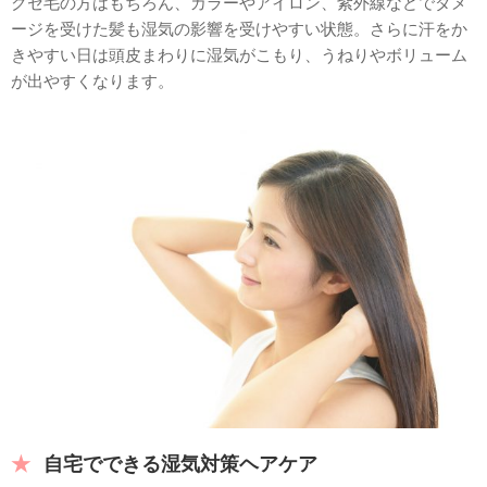
クセ毛の方はもちろん、カラーやアイロン、紫外線などでダメ
ージを受けた髪も湿気の影響を受けやすい状態。さらに汗をか
きやすい日は頭皮まわりに湿気がこもり、うねりやボリューム
が出やすくなります。
自宅でできる湿気対策ヘアケア