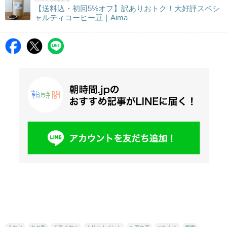
【送料込・初回5%オフ】訳ありおトク！大好評スペシ
ャルティコーヒー豆｜Aima