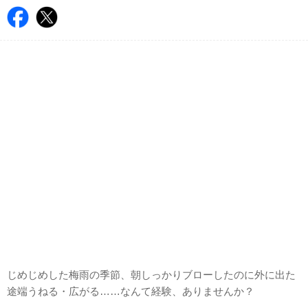
じめじめした梅雨の季節、朝しっかりブローしたのに外に出た
途端うねる・広がる……なんて経験、ありませんか？