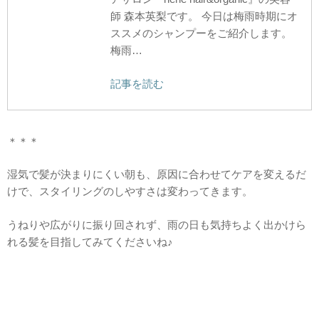
師 森本英梨です。 今日は梅雨時期にオ
ススメのシャンプーをご紹介します。
梅雨…
記事を読む
＊＊＊
湿気で髪が決まりにくい朝も、原因に合わせてケアを変えるだ
けで、スタイリングのしやすさは変わってきます。
うねりや広がりに振り回されず、雨の日も気持ちよく出かけら
れる髪を目指してみてくださいね♪