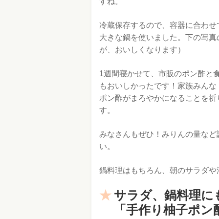
すね。
冷蔵保存するので、容器に合わせ
大きな鍋を使いました。下の写真
が、おいしくなります）
1週間寝かせて、市販のポン酢と
もおいしかったです！家族みんな
ポン酢がまろやかになることを祈
す。
みなさんもぜひ！みりんの量など
い。
鍋料理はもちろん、朝のサラダや
サラダ、鍋料理に
「手作り柚子ポン