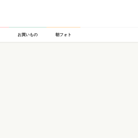
お買いもの
朝フォト