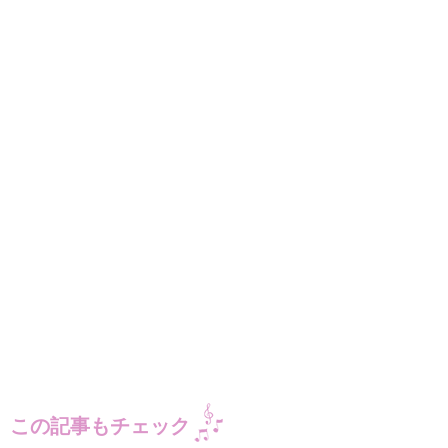
この記事もチェック