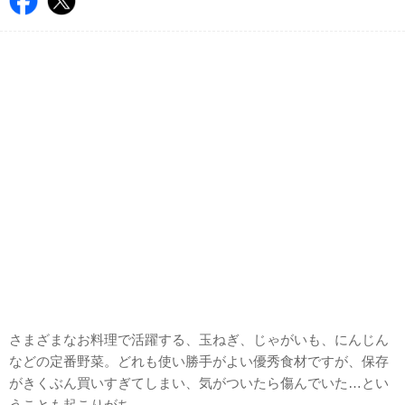
さまざまなお料理で活躍する、玉ねぎ、じゃがいも、にんじん
などの定番野菜。どれも使い勝手がよい優秀食材ですが、保存
がきくぶん買いすぎてしまい、気がついたら傷んでいた…とい
うことも起こりがち。