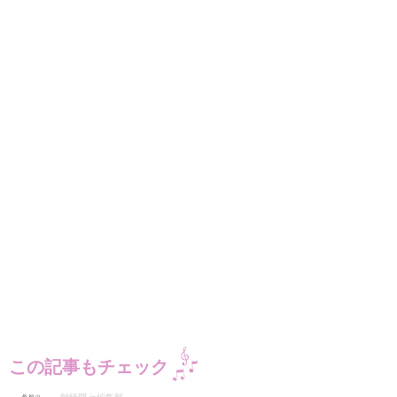
この記事もチェック