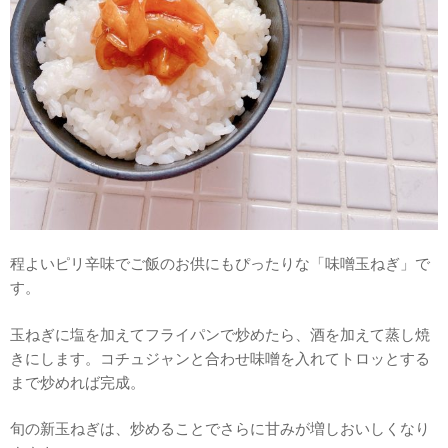
程よいピリ辛味でご飯のお供にもぴったりな「味噌玉ねぎ」で
す。
玉ねぎに塩を加えてフライパンで炒めたら、酒を加えて蒸し焼
きにします。コチュジャンと合わせ味噌を入れてトロッとする
まで炒めれば完成。
旬の新玉ねぎは、炒めることでさらに甘みが増しおいしくなり