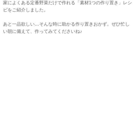
家によくある定番野菜だけで作れる「素材1つの作り置き」レシ
ピをご紹介しました。
あと一品欲しい…そんな時に助かる作り置きおかず。ぜひ忙し
い朝に備えて、作ってみてくださいね♪