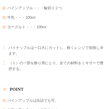
パインアップル・・・輪切り２つ
牛乳・・・100ml
ヨーグルト・・・100ml
パイナップルは一口大にカットし、軽くレンジで加熱し冷
ます。
（１）の一部を飾り用にとり、全ての材料をミキサーで攪
拌する。
POINT
パインアップルは缶詰でも可。