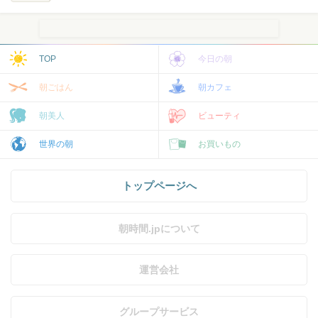
TOP
今日の朝
朝ごはん
朝カフェ
朝美人
ビューティ
世界の朝
お買いもの
トップページへ
朝時間.jpについて
運営会社
グループサービス