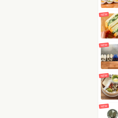
NEW
NEW
NEW
NEW