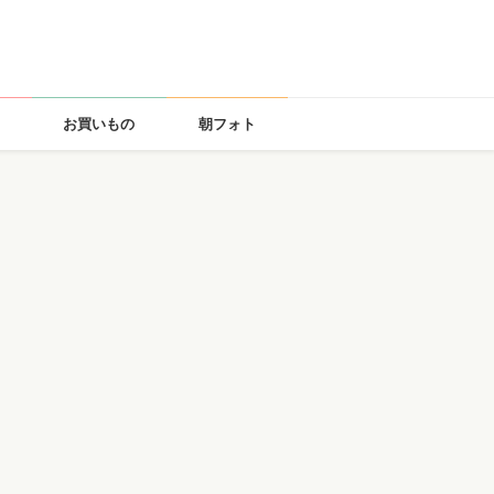
お買いもの
朝フォト