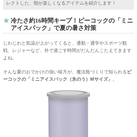
レクトした、朝が楽しくなるアイテムを紹介します！
冷たさ約16時間キープ！ピーコックの「ミニ
アイスパック」で夏の暑さ対策
じわじわと気温が上がってくると、通勤・通学やスポーツ観
戦、レジャーなど、外で過ごす時間がだんだんこたえてきます
よね。
そんな夏のおでかけの強い味方が、魔法瓶づくりで知られる
ピ
ーコックの「ミニアイスパック（氷のう）Mサイズ」
。