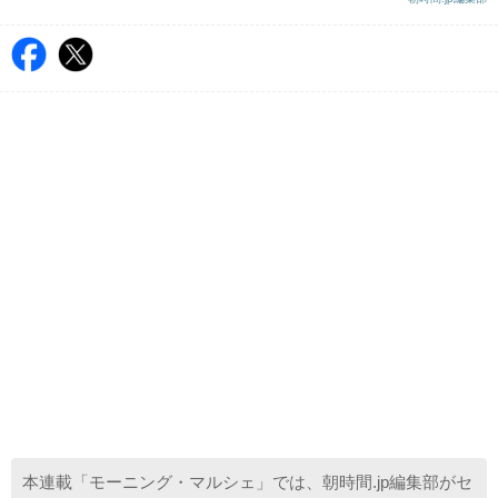
本連載「モーニング・マルシェ」では、朝時間.jp編集部がセ