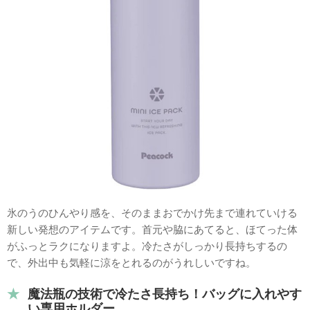
氷のうのひんやり感を、そのままおでかけ先まで連れていける
新しい発想のアイテムです。首元や脇にあてると、ほてった体
がふっとラクになりますよ。冷たさがしっかり長持ちするの
で、外出中も気軽に涼をとれるのがうれしいですね。
魔法瓶の技術で冷たさ長持ち！バッグに入れやす
い専用ホルダー