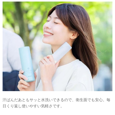
汗ばんだあともサッと水洗いできるので、衛生面でも安心。毎
日くり返し使いやすい気軽さです。