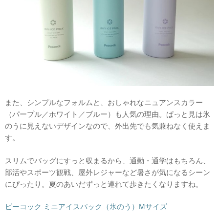
また、シンプルなフォルムと、おしゃれなニュアンスカラー
（パープル／ホワイト／ブルー）も人気の理由。ぱっと見は氷
のうに見えないデザインなので、外出先でも気兼ねなく使えま
す。
スリムでバッグにすっと収まるから、通勤・通学はもちろん、
部活やスポーツ観戦、屋外レジャーなど暑さが気になるシーン
にぴったり。夏のあいだずっと連れて歩きたくなりますね。
ピーコック ミニアイスパック（氷のう）Mサイズ