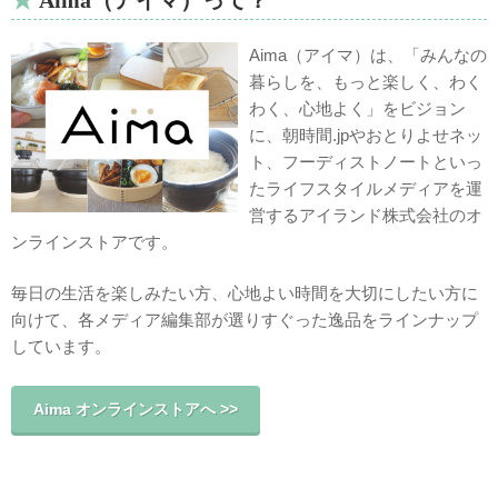
Aima（アイマ）は、「みんなの
暮らしを、もっと楽しく、わく
わく、心地よく」をビジョン
に、朝時間.jpやおとりよせネッ
ト、フーディストノートといっ
たライフスタイルメディアを運
営するアイランド株式会社のオ
ンラインストアです。
毎日の生活を楽しみたい方、心地よい時間を大切にしたい方に
向けて、各メディア編集部が選りすぐった逸品をラインナップ
しています。
Aima オンラインストアへ >>