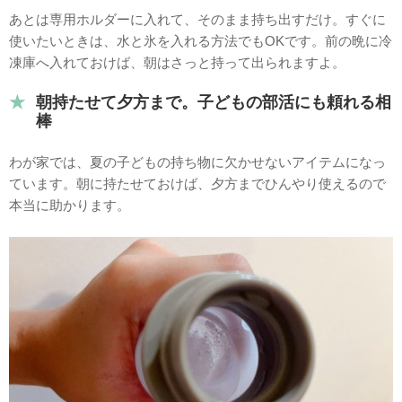
あとは専用ホルダーに入れて、そのまま持ち出すだけ。すぐに
使いたいときは、水と氷を入れる方法でもOKです。前の晩に冷
凍庫へ入れておけば、朝はさっと持って出られますよ。
朝持たせて夕方まで。子どもの部活にも頼れる相
棒
わが家では、夏の子どもの持ち物に欠かせないアイテムになっ
ています。朝に持たせておけば、夕方までひんやり使えるので
本当に助かります。