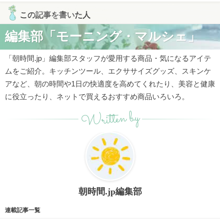
この記事を書いた人
編集部「モーニング・マルシェ」
「朝時間.jp」編集部スタッフが愛用する商品・気になるアイテ
ムをご紹介。キッチンツール、エクササイズグッズ、スキンケ
アなど、朝の時間や1日の快適度を高めてくれたり、美容と健康
に役立ったり、ネットで買えるおすすめ商品いろいろ。
Written by
朝時間.jp編集部
連載記事一覧