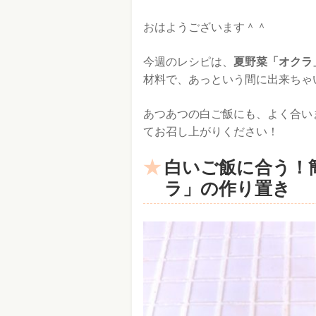
おはようございます＾＾
今週のレシピは、
夏野菜「オクラ
材料で、あっという間に出来ちゃ
あつあつの白ご飯にも、よく合い
てお召し上がりください！
白いご飯に合う！
ラ」の作り置き