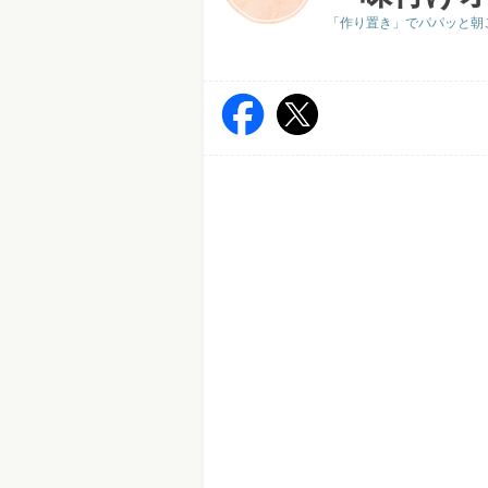
「作り置き」でパパッと朝