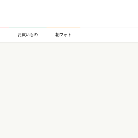
お買いもの
朝フォト