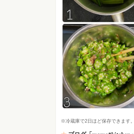
※冷蔵庫で2日ほど保存できます