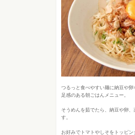
つるっと食べやすい麺に納豆や卵
足感のある朝ごはんメニュー。
そうめんを茹でたら、納豆や卵、
す。
お好みでトマトやしそをトッピン