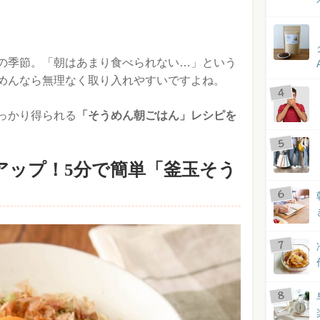
の季節。「朝はあまり食べられない…」という
めんなら無理なく取り入れやすいですよね。
っかり得られる
「そうめん朝ごはん」レシピを
アップ！5分で簡単「釜玉そう