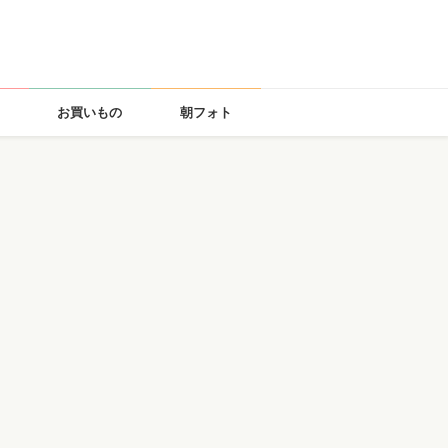
お買いもの
朝フォト