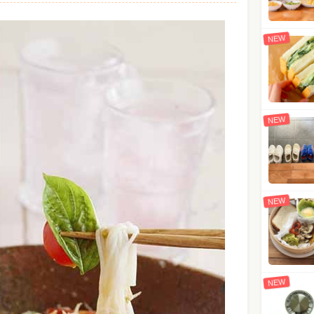
NEW
NEW
NEW
NEW