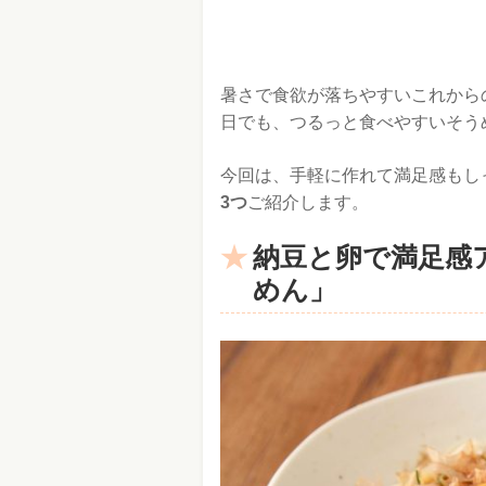
暑さで食欲が落ちやすいこれから
日でも、つるっと食べやすいそう
今回は、手軽に作れて満足感もし
3つ
ご紹介します。
納豆と卵で満足感
めん」