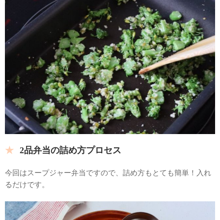
2品弁当の詰め方プロセス
今回はスープジャー弁当ですので、詰め方もとても簡単！入れ
るだけです。