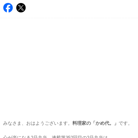
みなさま、おはようございます。
料理家の「かめ代。」
です。
心が楽になる2品弁当。連載第352回目の2品弁当は、