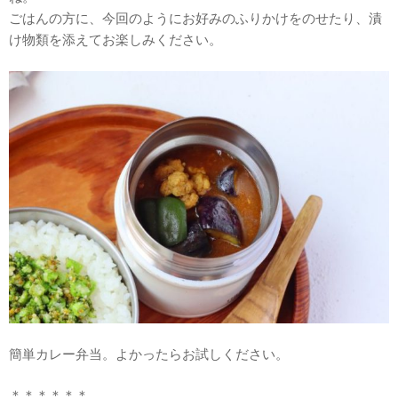
ごはんの方に、今回のようにお好みのふりかけをのせたり、漬
け物類を添えてお楽しみください。
簡単カレー弁当。よかったらお試しください。
＊＊＊＊＊＊