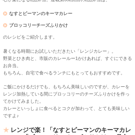
なすとピーマンのキーマカレー
ブロッコリーチーズふりかけ
のレシピをご紹介します。
暑くなる時期にお試しいただきたい「レンジカレー」。
野菜とひき肉と、市販のカレールー1かけあれば、すぐにできる
お弁当。
もちろん、自宅で食べるランチにもとってもおすすめです。
ご飯にかけるだけでも、もちろん美味しいのですが、カレーを
レンジ加熱している間にブロッコリーのチーズふりかけを作っ
てかけてみました。
カレーといっしょに食べるとコクが加わって、とても美味しい
ですよ♪
レンジで楽！「なすとピーマンのキーマカレ