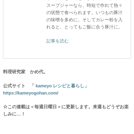
スープジャーなら、時短で作れて熱々
の状態で食べられます。いつもの豚汁
の味噌を多めに。そしてカレー粉を入
れると、とってもご飯に合う豚汁に。
記事を読む
料理研究家 かめ代。
公式サイト 「
kameyo レシピと暮らし」
https://kameyogohan.com/
☆この連載は＜毎週日曜日＞に更新します。来週もどうぞお楽
しみに…！