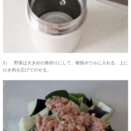
2） 野菜は大きめの角切りにして、耐熱ボウルに入れる。上に
ひき肉を広げてのせる。