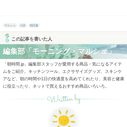
マルシェ
小説
朝読書
この記事を書いた人
編集部「モーニング・マルシェ」
「朝時間.jp」編集部スタッフが愛用する商品・気になるアイテ
ムをご紹介。キッチンツール、エクササイズグッズ、スキンケ
アなど、朝の時間や1日の快適度を高めてくれたり、美容と健康
に役立ったり、ネットで買えるおすすめ商品いろいろ。
Written by