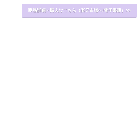
商品詳細・購入はこちら（楽天市場へ/電子書籍）>>