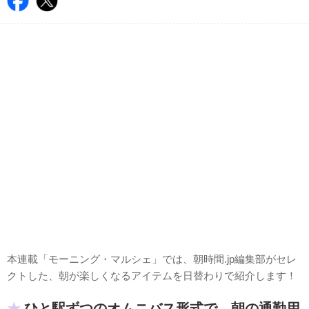
本連載「モーニング・マルシェ」では、朝時間.jp編集部がセレ
クトした、朝が楽しくなるアイテムを日替わりで紹介します！
ひと駅ずつのオムニバス形式で、朝の通勤用