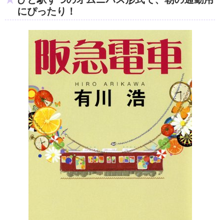
にぴったり！