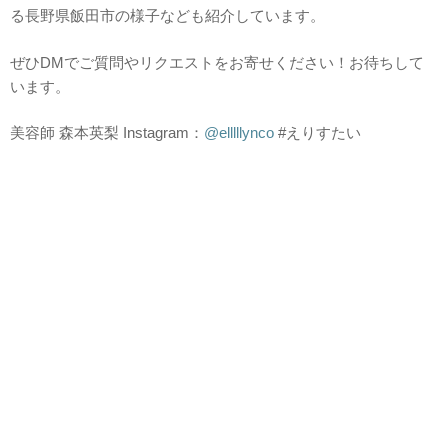
る長野県飯田市の様子なども紹介しています。
ぜひDMでご質問やリクエストをお寄せください！お待ちして
います。
美容師 森本英梨 Instagram：
@elllllynco
#えりすたい