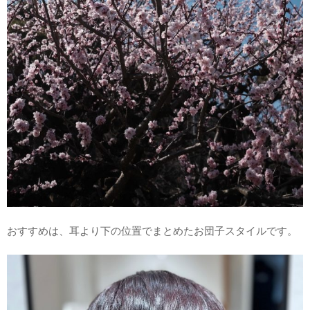
おすすめは、耳より下の位置でまとめたお団子スタイルです。