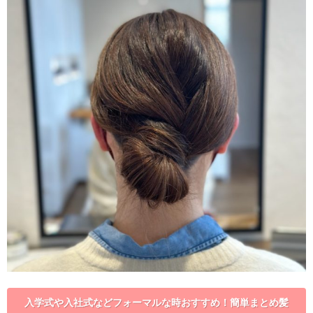
入学式や入社式などフォーマルな時おすすめ！簡単まとめ髪