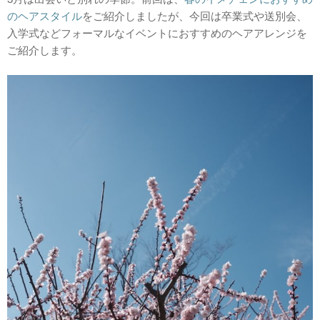
のヘアスタイル
をご紹介しましたが、今回は卒業式や送別会、
入学式などフォーマルなイベントにおすすめのヘアアレンジを
ご紹介します。