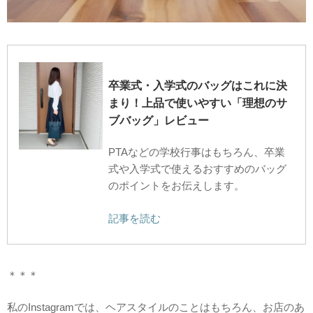
卒業式・入学式のバッグはこれに決
まり！上品で使いやすい「理想のサ
ブバッグ」レビュー
PTAなどの学校行事はもちろん、卒業
式や入学式で使えるおすすめのバッグ
のポイントをお伝えします。
記事を読む
＊＊＊
私のInstagramでは、ヘアスタイルのことはもちろん、お店のあ