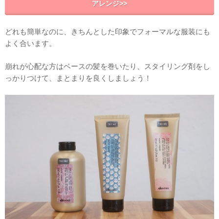
アレンジ>>
どれも簡単なのに、きちんとした印象でフォーマルな服装にも
よく合います。
崩れが心配な方はベースの髪を巻いたり、スタイリング剤をし
っかりつけて、まとまりを良くしましょう！