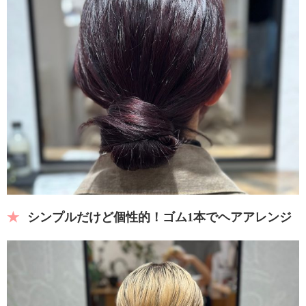
シンプルだけど個性的！ゴム1本でヘアアレンジ