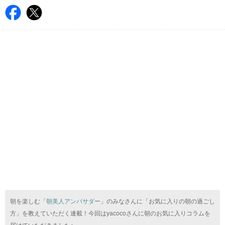
朝を楽しむ「
朝美人アンバサダー
」のみなさんに「お気に入りの朝の過ごし
方」を教えていただく連載！今回はyacocoさんに朝のお気に入りコラムを