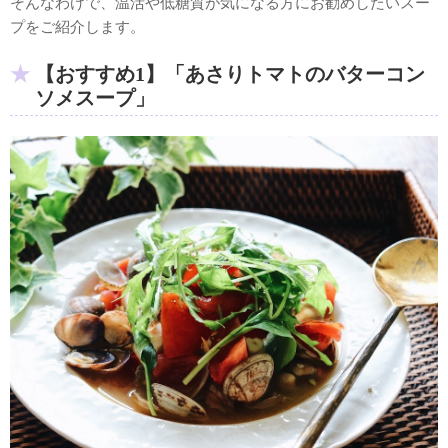
そんなわけで、温活や低糖質が気になる方にお勧めしたいスー
プをご紹介します。
【おすすめ1】「あさりトマトのバターコン
ソメスープ」