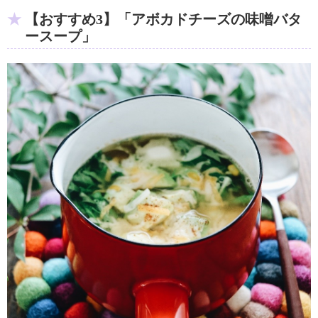
【おすすめ3】「アボカドチーズの味噌バタ
ースープ」