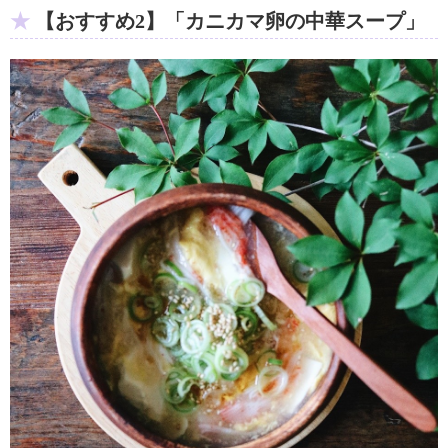
【おすすめ2】「カニカマ卵の中華スープ」