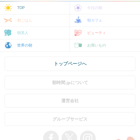
TOP
今日の朝
朝ごはん
朝カフェ
朝美人
ビューティ
世界の朝
お買いもの
トップページへ
朝時間.jpについて
運営会社
グループサービス