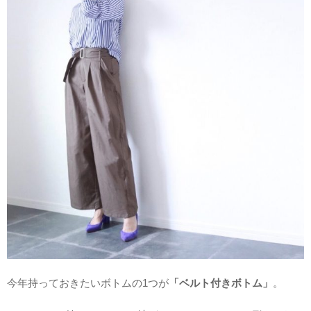
今年持っておきたいボトムの1つが
「ベルト付きボトム」
。