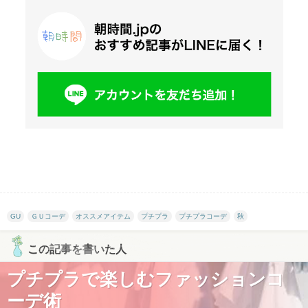
GU
ＧＵコーデ
オススメアイテム
プチプラ
プチプラコーデ
秋
この記事を書いた人
プチプラで楽しむファッションコ
ーデ術