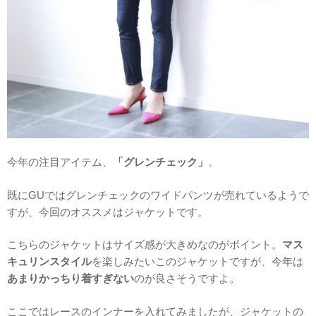
今年の注目アイテム、
「グレンチェック」
。
既にGUではグレンチェックのワイドパンツが売れているようで
すが、今回のオススメはジャケットです。
こちらのジャケットはサイズ感が大きめなのがポイント。
マス
キュリンスタイル
を楽しみたいこのジャケットですが、今年は
あまりかっちり着すぎない
のが良さそうですよ。
ここではレースのインナーを入れてみましたが、ジャケットの