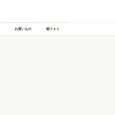
お買いもの
朝フォト