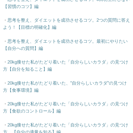
【習慣のコツ】編
・
思考を整え、ダイエットを成功させるコツ。2つの質問に答え
よう！【目標の明確化】編
・
思考を整え、ダイエットを成功させるコツ。最初にやりたい
【自分への質問】編
・
20kg痩せた私がたどり着いた「自分らしいカラダ」の見つけ
方【自分を知ること】編
・
20kg痩せた私がたどり着いた、”自分らしいカラダ”の見つけ
方【食事環境】編
・
20kg痩せた私がたどり着いた「自分らしいカラダ」の見つけ
方【食欲のコントロール】編
・
20kg痩せた私がたどり着いた「自分らしいカラダ」の見つけ
方。【自分の適量を知る】編