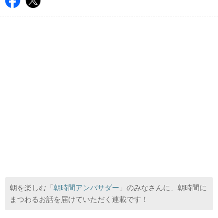
朝を楽しむ「
朝時間アンバサダー
」のみなさんに、朝時間に
まつわるお話を届けていただく連載です！