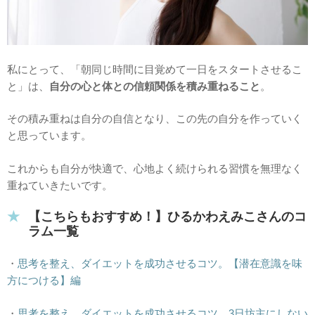
私にとって、「朝同じ時間に目覚めて一日をスタートさせるこ
と」は、
自分の心と体との信頼関係を積み重ねること
。
その積み重ねは自分の自信となり、この先の自分を作っていく
と思っています。
これからも自分が快適で、心地よく続けられる習慣を無理なく
重ねていきたいです。
【こちらもおすすめ！】ひるかわえみこさんのコ
ラム一覧
・
思考を整え、ダイエットを成功させるコツ。【潜在意識を味
方につける】編
・
思考を整え、ダイエットを成功させるコツ。3日坊主にしない