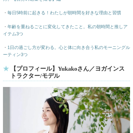
・
毎日5時前に起きる！わたしが朝時間を好きな理由と習慣
・
年齢を重ねるごとに変化してきたこと。私の朝時間と推しア
イテム3つ
・
1日の過ごし方が変わる。心と体に向き合う私のモーニングル
ーティン3つ
【プロフィール】Yukakoさん／ヨガインス
トラクター/モデル